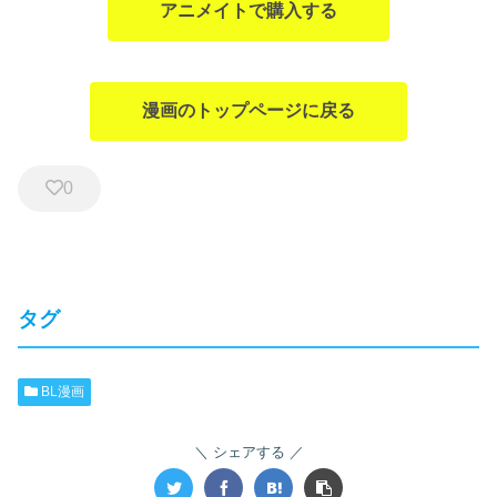
アニメイトで購入する
漫画のトップページに戻る
0
タグ
BL漫画
シェアする