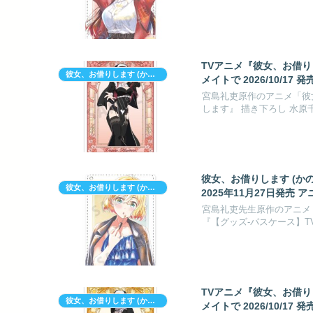
TVアニメ『彼女、お借りし
彼女、お借りします (かのかり)
メイトで 2026/10/17 発
宮島礼吏原作のアニメ「彼
します』 描き下ろし 水原千.
彼女、お借りします (かのかり
彼女、お借りします (かのかり)
2025年11月27日発売
宮島礼吏先生原作のアニメ「
『【グッズ-パスケース】TV.
TVアニメ『彼女、お借りし
彼女、お借りします (かのかり)
メイトで 2026/10/17 発