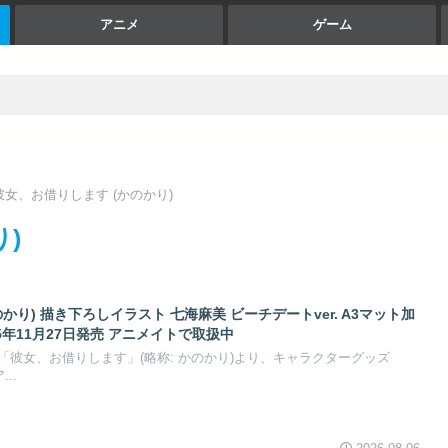
アニメ
ゲーム
彼女、お借りします (かのかり)
)
かり) 描き下ろしイラスト 七海麻美 ビーチデートver. A3マット加
5年11月27日発売 アニメイトで取扱中
彼女、お借りします」(略称: かのかり)より、キャラクターグッズ
..