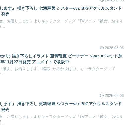
2026.08.06
ます』 描き下ろし 七海麻美 シスターver. BIGアクリルスタンド
7 発売
女、お借りします」よりキャラクターグッズ『TVアニメ『彼女、お借り
..
2026.08.06
かり) 描き下ろしイラスト 更科瑠夏 ビーチデートver. A3マット加
5年11月27日発売 アニメイトで取扱中
彼女、お借りします」(略称: かのかり)より、キャラクターグッズ
..
2026.08.06
ます』 描き下ろし 更科瑠夏 シスターver. BIGアクリルスタンド
7 発売
女、お借りします」よりキャラクターグッズ『TVアニメ『彼女、お借り
..