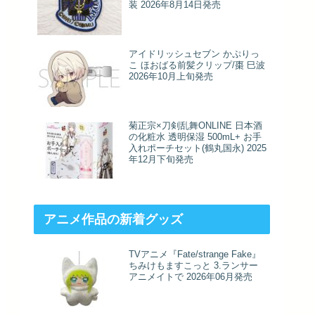
装 2026年8月14日発売
アイドリッシュセブン かぷりっ
こ ほおばる前髪クリップ/棗 巳波
2026年10月上旬発売
菊正宗×刀剣乱舞ONLINE 日本酒
の化粧水 透明保湿 500mL+ お手
入れポーチセット(鶴丸国永) 2025
年12月下旬発売
アニメ作品の新着グッズ
TVアニメ『Fate/strange Fake』
ちみけもますこっと 3.ランサー
アニメイトで 2026年06月発売