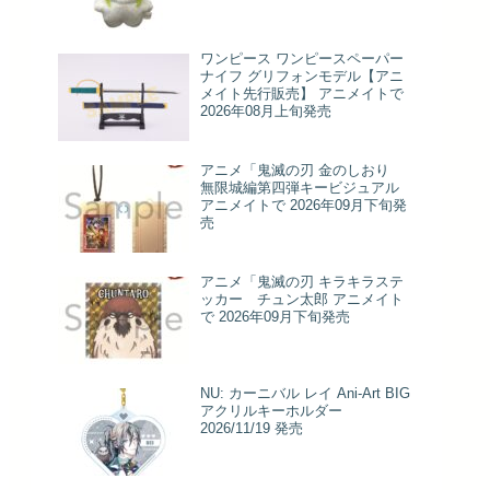
ワンピース ワンピースペーパー
ナイフ グリフォンモデル【アニ
メイト先行販売】 アニメイトで
2026年08月上旬発売
アニメ「鬼滅の刃 金のしおり
無限城編第四弾キービジュアル
アニメイトで 2026年09月下旬発
売
アニメ「鬼滅の刃 キラキラステ
ッカー チュン太郎 アニメイト
で 2026年09月下旬発売
NU: カーニバル レイ Ani-Art BIG
アクリルキーホルダー
2026/11/19 発売