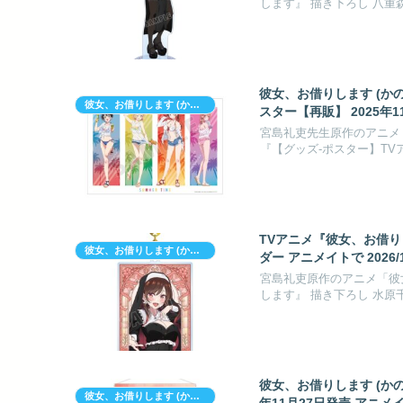
します』 描き下ろし 八重森.
彼女、お借りします (かの
彼女、お借りします (かのかり)
スター【再販】 2025年
宮島礼吏先生原作のアニメ「
『【グッズ-ポスター】TVア.
TVアニメ『彼女、お借りし
彼女、お借りします (かのかり)
ダー アニメイトで 2026/1
宮島礼吏原作のアニメ「彼
します』 描き下ろし 水原千.
彼女、お借りします (かのかり
彼女、お借りします (かのかり)