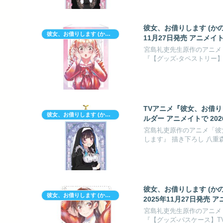
彼女、お借りします (かのかり)
彼女、お借りします (かのかり)
11月27日発売 アニメイ
宮島礼吏先生原作のアニメ「
『【グッズ-タペストリー】T.
TVアニメ『彼女、お借りし
彼女、お借りします (かのかり)
ルダー アニメイトで 2026/
宮島礼吏原作のアニメ「彼
します』 描き下ろし 八重森.
彼女、お借りします (かのかり
彼女、お借りします (かのかり)
2025年11月27日発売
宮島礼吏先生原作のアニメ「
『【グッズ-パスケース】TV.