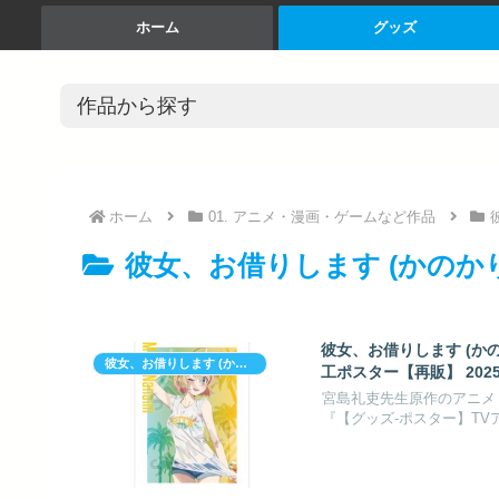
ホーム
グッズ
ホーム
01. アニメ・漫画・ゲームなど作品
彼女、お借りします (かのかり
彼女、お借りします (かの
彼女、お借りします (かのかり)
工ポスター【再販】 202
宮島礼吏先生原作のアニメ「
『【グッズ-ポスター】TVア.