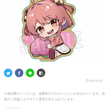
2025.02.02
※本記事のリンクには、提携先のプロモーションが含まれています。皆
様のご支援によりサイト運営が支えられています。