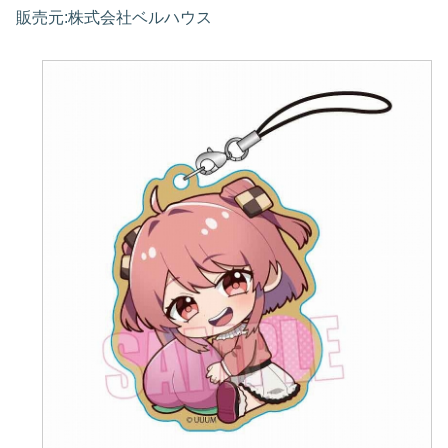
販売元:株式会社ベルハウス