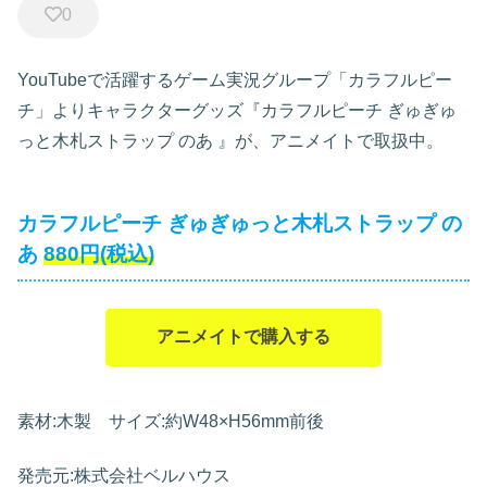
0
YouTubeで活躍するゲーム実況グループ「カラフルピー
チ」よりキャラクターグッズ『カラフルピーチ ぎゅぎゅ
っと木札ストラップ のあ
』が、アニメイトで取扱中。
カラフルピーチ ぎゅぎゅっと木札ストラップ の
あ
880円(税込)
アニメイトで購入する
素材:木製 サイズ:約W48×H56mm前後
発売元:株式会社ベルハウス