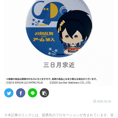
2025.02.02
※本記事のリンクには、提携先のプロモーションが含まれています。皆