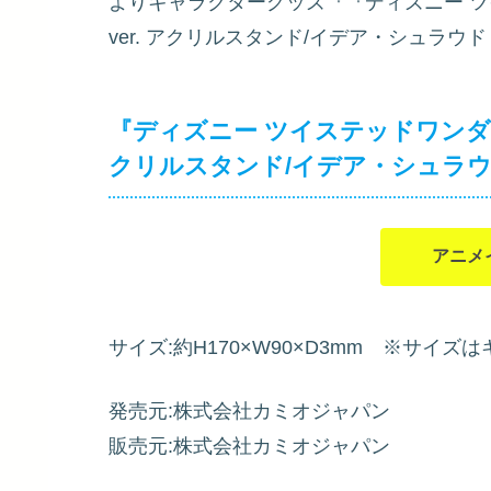
よりキャラクターグッズ『『ディズニー ツ
ver. アクリルスタンド/イデア・シュラウド
『ディズニー ツイステッドワンダー
クリルスタンド/イデア・シュラ
アニメ
サイズ:約H170×W90×D3mm ※サイ
発売元:株式会社カミオジャパン
販売元:株式会社カミオジャパン