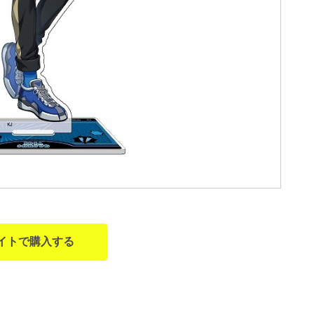
イトで購入する