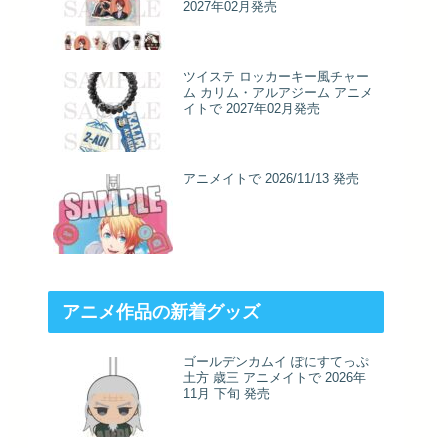
2027年02月発売
ツイステ ロッカーキー風チャー
ム カリム・アルアジーム アニメ
イトで 2027年02月発売
アニメイトで 2026/11/13 発売
アニメ作品の新着グッズ
ゴールデンカムイ ぽにすてっぷ
土方 歳三 アニメイトで 2026年
11月 下旬 発売