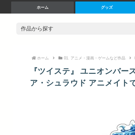
ホーム
グッズ
ホーム
01. アニメ・漫画・ゲームなど作品
『ツイステ』 ユニオンバースデ
ア・シュラウド アニメイトで 