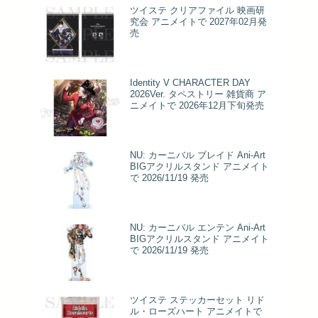
ツイステ クリアファイル 映画研
究会 アニメイトで 2027年02月発
売
Identity V CHARACTER DAY
2026Ver. タペストリー 雑貨商 ア
ニメイトで 2026年12月下旬発売
NU: カーニバル ブレイド Ani-Art
BIGアクリルスタンド アニメイト
で 2026/11/19 発売
NU: カーニバル エンテン Ani-Art
BIGアクリルスタンド アニメイト
で 2026/11/19 発売
ツイステ ステッカーセット リド
ル・ローズハート アニメイトで