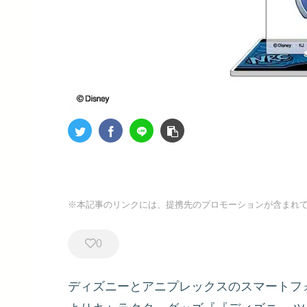
※本記事のリンクには、提携先のプロモーションが含まれ
0
ディズニーとアニプレックスのスマートフ