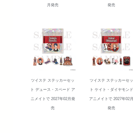
月発売
発売
ツイステ ステッ
ツイステ ステッ
カーセット デュ
カーセット ケイ
ース・スペード
ト・ダイヤモン
アニメイトで
ド アニメイトで
2027年02月発売
2027年02月発売
ツイステ ステッカーセッ
ツイステ ステッカーセ
ト デュース・スペード ア
ト ケイト・ダイヤモン
ニメイトで 2027年02月発
アニメイトで 2027年02
売
発売