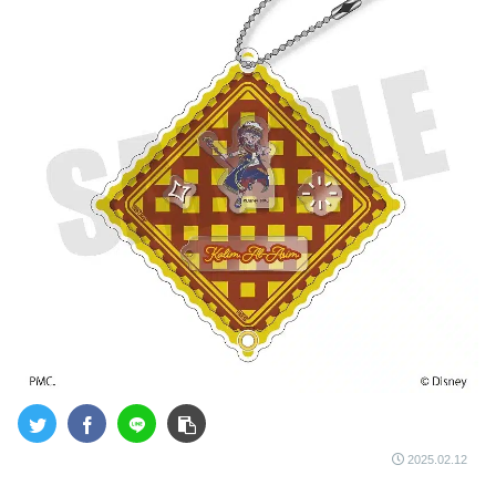
2025.02.12