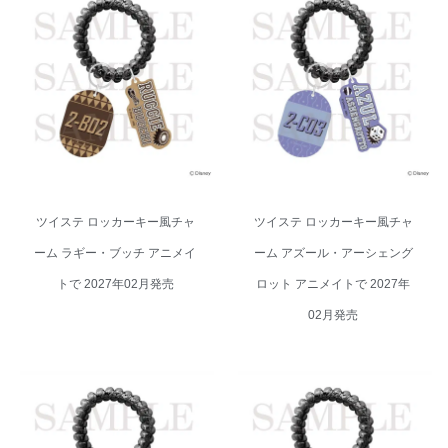
ツイステ ロッカーキー風チャー
ツイステ ロッカーキー風チャー
ム アズール・アーシェングロッ
ム ラギー・ブッチ アニメイトで
ト アニメイトで 2027年02月発
2027年02月発売
売
ツイステ ロッカーキー風チャ
ツイステ ロッカーキー風チャ
ーム ラギー・ブッチ アニメイ
ーム アズール・アーシェング
トで 2027年02月発売
ロット アニメイトで 2027年
02月発売
ツイステ ロッカーキー風チャー
ツイステ ロッカーキー風チャー