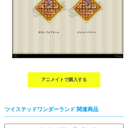
アニメイトで購入する
ツイステッドワンダーランド 関連商品