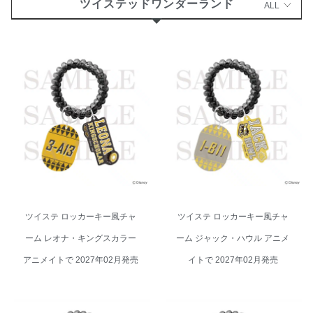
ツイステッドワンダーランド
ALL
ツイステ ロッカーキー風チャー
ツイステ ロッカーキー風チャー
ム レオナ・キングスカラー アニ
ム ジャック・ハウル アニメイト
メイトで 2027年02月発売
で 2027年02月発売
ツイステ ロッカーキー風チャ
ツイステ ロッカーキー風チャ
ーム レオナ・キングスカラー
ーム ジャック・ハウル アニメ
アニメイトで 2027年02月発売
イトで 2027年02月発売