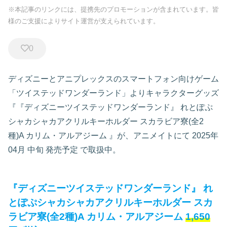
※本記事のリンクには、提携先のプロモーションが含まれています。皆
様のご支援によりサイト運営が支えられています。
0
ディズニーとアニプレックスのスマートフォン向けゲーム
「ツイステッドワンダーランド」よりキャラクターグッズ
『『ディズニーツイステッドワンダーランド』 れとぽぷ
シャカシャカアクリルキーホルダー スカラビア寮(全2
種)A カリム・アルアジーム
』が、アニメイトにて
2025年
04月 中旬 発売予定
で取扱中。
『ディズニーツイステッドワンダーランド』 れ
とぽぷシャカシャカアクリルキーホルダー スカ
ラビア寮(全2種)A カリム・アルアジーム
1,650