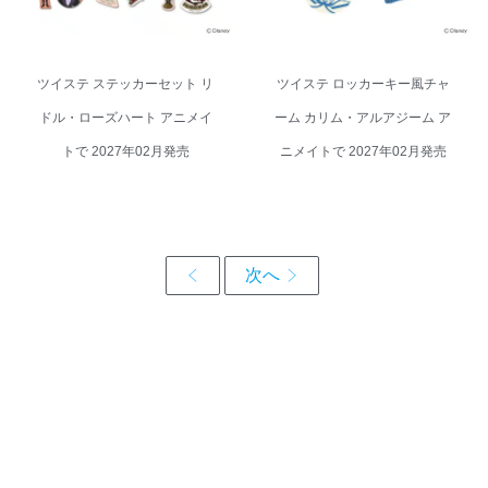
ツイステ ステッカーセット リ
ツイステ ロッカーキー風チャ
ドル・ローズハート アニメイ
ーム カリム・アルアジーム ア
トで 2027年02月発売
ニメイトで 2027年02月発売