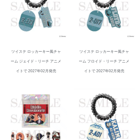
ム ジェイド・リーチ アニメイト
ム フロイド・リーチ アニメイト
で 2027年02月発売
で 2027年02月発売
ツイステ ロッカーキー風チャ
ツイステ ロッカーキー風チャ
ーム ジェイド・リーチ アニメ
ーム フロイド・リーチ アニメ
イトで 2027年02月発売
イトで 2027年02月発売
ツイステ ステッカーセット リド
ツイステ ロッカーキー風チャー
ル・ローズハート アニメイトで
ム カリム・アルアジーム アニメ
2027年02月発売
イトで 2027年02月発売