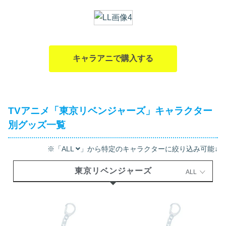
キャラアニで購入する
TVアニメ「東京リベンジャーズ」キャラクター
別グッズ一覧
※「ALL
」から特定のキャラクターに絞り込み可能↓
東京リベンジャーズ
ALL