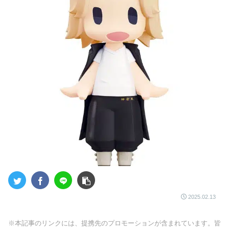
2025.02.13
※本記事のリンクには、提携先のプロモーションが含まれています。皆