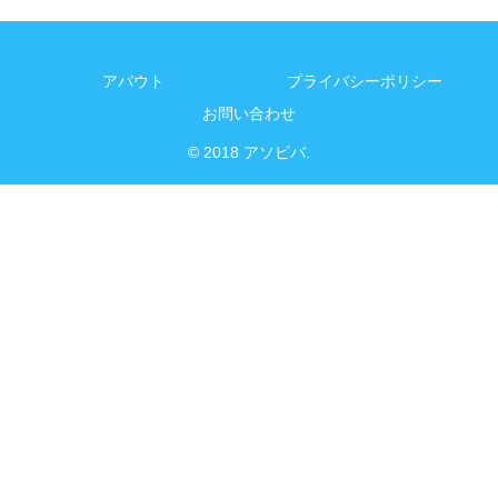
アバウト
プライバシーポリシー
お問い合わせ
© 2018 アソビバ.