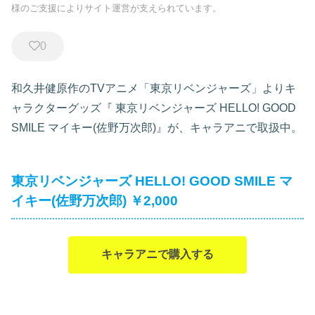
様のご支援によりサイト運営が支えられています。
0
和久井健原作のTVアニメ「東京リベンジャーズ」よりキ
ャラクターグッズ『
東京リベンジャーズ HELLO! GOOD
SMILE マイキー(佐野万次郎)』が、キャラアニで取扱中。
東京リベンジャーズ HELLO! GOOD SMILE マ
イキー(佐野万次郎) ￥2,000
キャラアニで購入する