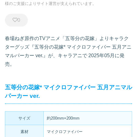
様のご支援によりサイト運営が支えられています。
0
春場ねぎ原作のTVアニメ「五等分の花嫁」よりキャラク
ターグッズ『五等分の花嫁* マイクロファイバー 五月アニ
マルパーカー ver.』が、キャラアニで
2025年05月に発
売。
五等分の花嫁* マイクロファイバー 五月アニマル
パーカー ver.
サイズ
約200mm×200mm
素材
マイクロファイバー