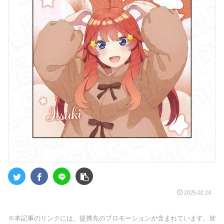
2025.02.24
※本記事のリンクには、提携先のプロモーションが含まれています。皆