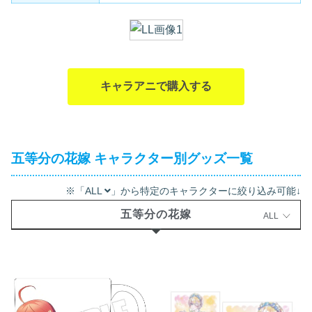
キャラアニで購入する
五等分の花嫁 キャラクター別グッズ一覧
※「ALL
」から特定のキャラクターに絞り込み可能↓
五等分の花嫁
ALL