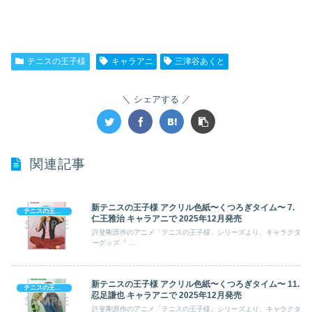
テニスの王子様
キャラアニ
三津谷あくと
シェアする
関連記事
新テニスの王子様 アクリル色紙〜くつろぎタイム〜 7.
テニスの王子様
仁王雅治 キャラアニで 2025年12月発売
許斐剛原作のアニメ「テニスの王子様」シリーズより、キャラクタ
ーグッズ『 ...
新テニスの王子様 アクリル色紙〜くつろぎタイム〜 11.
テニスの王子様
忍足謙也 キャラアニで 2025年12月発売
許斐剛原作のアニメ「テニスの王子様」シリーズより、キャラクタ