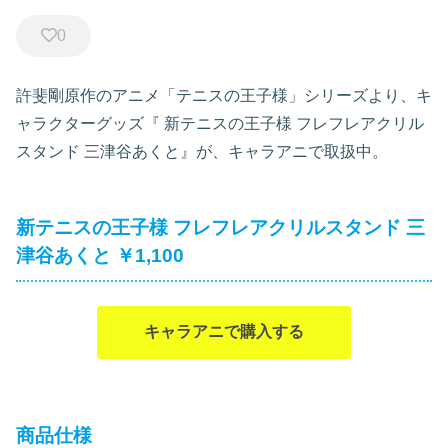
0
許斐剛原作のアニメ「テニスの王子様」シリーズより、キ
ャラクターグッズ『
新テニスの王子様 フレフレアクリル
スタンド 三津谷あくと』が、キャラアニで取扱中。
新テニスの王子様 フレフレアクリルスタンド 三
津谷あくと ￥1,100
キャラアニで購入する
商品仕様