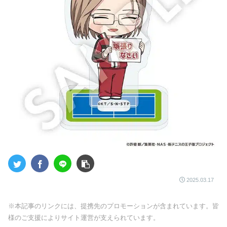
2025.03.17
※本記事のリンクには、提携先のプロモーションが含まれています。皆
様のご支援によりサイト運営が支えられています。