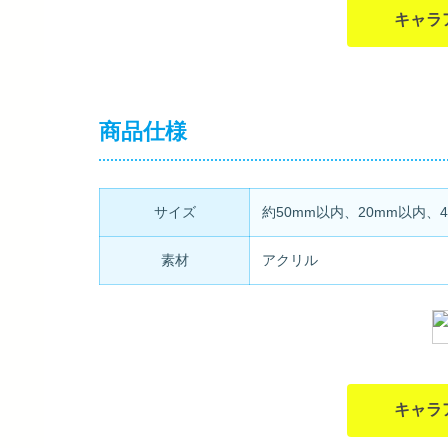
キャラ
商品仕様
サイズ
約50mm以内、20mm以内、4
素材
アクリル
キャラ