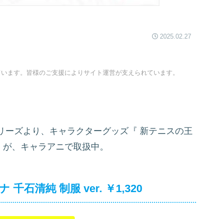
2025.02.27
ています。皆様のご支援によりサイト運営が支えられています。
リーズより、キャラクターグッズ『
新テニスの王
r.』が、キャラアニで取扱中。
清純 制服 ver. ￥1,320