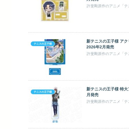
新テニスの王子様 アク
テニスの王子様
2026年2月発売
新テニスの王子様 特大ア
テニスの王子様
月発売