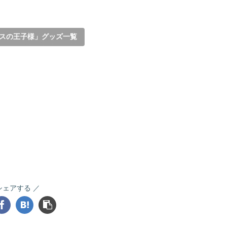
スの王子様」グッズ一覧
シェアする