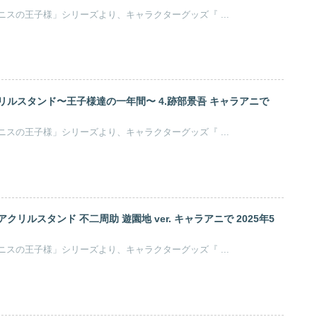
許斐剛原作のアニメ「テニスの王子様」シリーズより、キャラクターグッズ『 ...
リルスタンド〜王子様達の一年間〜 4.跡部景吾 キャラアニで
許斐剛原作のアニメ「テニスの王子様」シリーズより、キャラクターグッズ『 ...
クリルスタンド 不二周助 遊園地 ver. キャラアニで 2025年5
許斐剛原作のアニメ「テニスの王子様」シリーズより、キャラクターグッズ『 ...