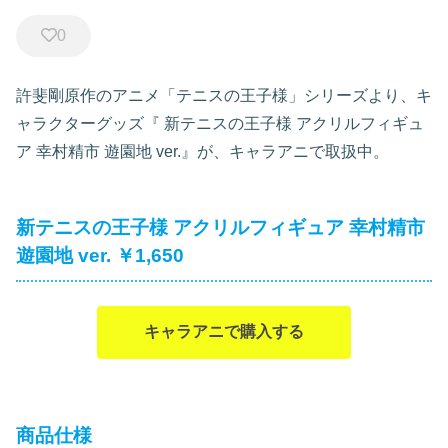
0
許斐剛原作のアニメ「テニスの王子様」シリーズより、キ
ャラクターグッズ『
新テニスの王子様 アクリルフィギュ
ア 幸村精市 遊園地 ver.』が、キャラアニで取扱中。
新テニスの王子様 アクリルフィギュア 幸村精市
遊園地 ver. ￥1,650
キャラアニで購入する
商品仕様