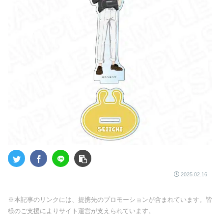
2025.02.16
※本記事のリンクには、提携先のプロモーションが含まれています。皆
様のご支援によりサイト運営が支えられています。