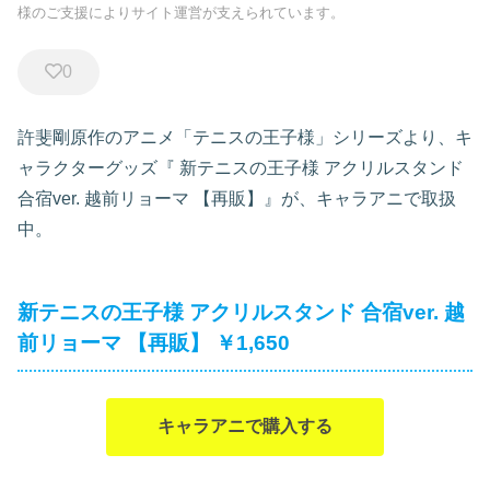
様のご支援によりサイト運営が支えられています。
0
許斐剛原作のアニメ「テニスの王子様」シリーズより、キ
ャラクターグッズ『
新テニスの王子様 アクリルスタンド
合宿ver. 越前リョーマ 【再販】』が、キャラアニで取扱
中。
新テニスの王子様 アクリルスタンド 合宿ver. 越
前リョーマ 【再販】 ￥1,650
キャラアニで購入する