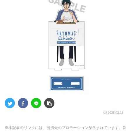
2025.02.13
※本記事のリンクには、提携先のプロモーションが含まれています。皆