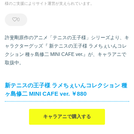
様のご支援によりサイト運営が支えられています。
0
許斐剛原作のアニメ「テニスの王子様」シリーズより、キ
ャラクターグッズ『
新テニスの王子様 ラメちぇいんコレ
クション 種ヶ島修二 MINI CAFE ver.』が、キャラアニで
取扱中。
新テニスの王子様 ラメちぇいんコレクション 種
ヶ島修二 MINI CAFE ver. ￥880
キャラアニで購入する