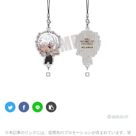
2025.02.07
※本記事のリンクには、提携先のプロモーションが含まれています。皆