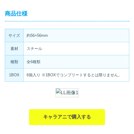
商品仕様
サイズ
約56×56mm
素材
スチール
種類
全6種類
1BOX
6個入り ※1BOXでコンプリートするとは限りません。
キャラアニで購入する