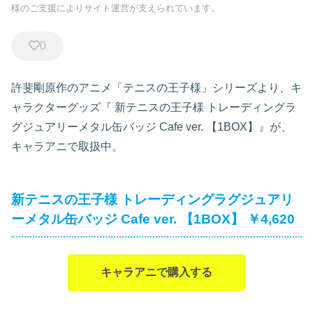
様のご支援によりサイト運営が支えられています。
0
許斐剛原作のアニメ「テニスの王子様」シリーズより、キ
ャラクターグッズ『
新テニスの王子様 トレーディングラ
グジュアリーメタル缶バッジ Cafe ver. 【1BOX】』が、
キャラアニで取扱中。
新テニスの王子様 トレーディングラグジュアリ
ーメタル缶バッジ Cafe ver. 【1BOX】 ￥4,620
キャラアニで購入する