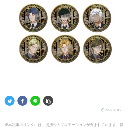
2025.02.05
※本記事のリンクには、提携先のプロモーションが含まれています。皆