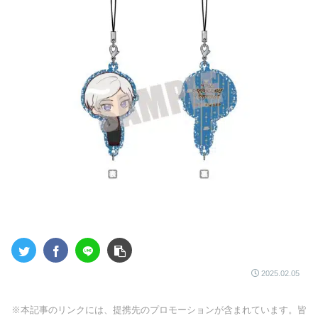
2025.02.05
※本記事のリンクには、提携先のプロモーションが含まれています。皆