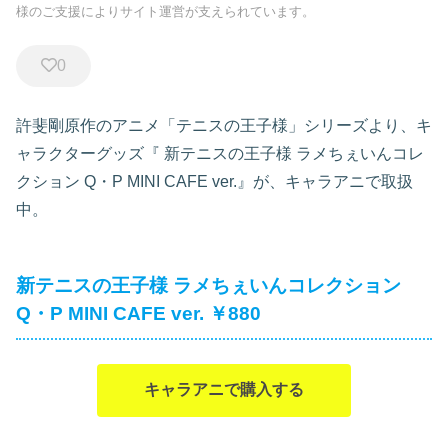
様のご支援によりサイト運営が支えられています。
0
許斐剛原作のアニメ「テニスの王子様」シリーズより、キ
ャラクターグッズ『
新テニスの王子様 ラメちぇいんコレ
クション Q・P MINI CAFE ver.』が、キャラアニで取扱
中。
新テニスの王子様 ラメちぇいんコレクション
Q・P MINI CAFE ver. ￥880
キャラアニで購入する