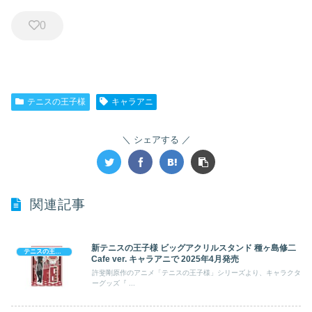
0
テニスの王子様
キャラアニ
シェアする
関連記事
新テニスの王子様 ビッグアクリルスタンド 種ヶ島修二
テニスの王子様
Cafe ver. キャラアニで 2025年4月発売
許斐剛原作のアニメ「テニスの王子様」シリーズより、キャラクタ
ーグッズ『 ...