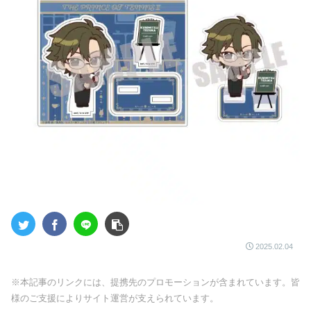
2025.02.04
※本記事のリンクには、提携先のプロモーションが含まれています。皆
様のご支援によりサイト運営が支えられています。