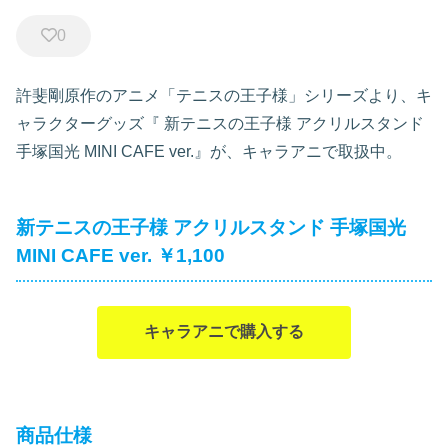
0
許斐剛原作のアニメ「テニスの王子様」シリーズより、キ
ャラクターグッズ『
新テニスの王子様 アクリルスタンド
手塚国光 MINI CAFE ver.』が、キャラアニで取扱中。
新テニスの王子様 アクリルスタンド 手塚国光
MINI CAFE ver. ￥1,100
キャラアニで購入する
商品仕様