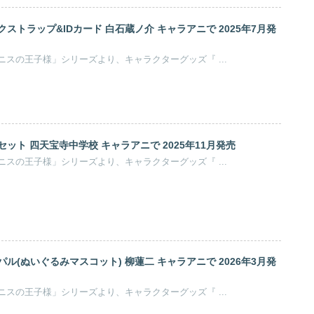
ストラップ&IDカード 白石蔵ノ介 キャラアニで 2025年7月発
許斐剛原作のアニメ「テニスの王子様」シリーズより、キャラクターグッズ『 ...
ット 四天宝寺中学校 キャラアニで 2025年11月発売
許斐剛原作のアニメ「テニスの王子様」シリーズより、キャラクターグッズ『 ...
ル(ぬいぐるみマスコット) 柳蓮二 キャラアニで 2026年3月発
許斐剛原作のアニメ「テニスの王子様」シリーズより、キャラクターグッズ『 ...