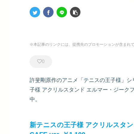
※本記事のリンクには、提携先のプロモーションが含まれ
0
許斐剛原作のアニメ「テニスの王子様」シ
子様 アクリルスタンド エルマー・ジークフリー
中。
新テニスの王子様 アクリルスタンド