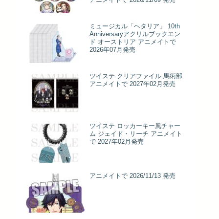
ミュージカル「ヘタリア」 10th
Anniversaryアクリルブックエン
ド オーストリア アニメイトで
2026年07月発売
ツイステ クリアファイル 馬術部
アニメイトで 2027年02月発売
ツイステ ロッカーキー風チャー
ム ジェイド・リーチ アニメイト
で 2027年02月発売
アニメイトで 2026/11/13 発売