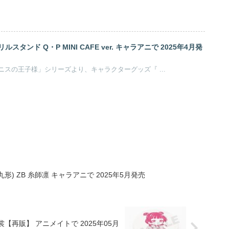
タンド Q・P MINI CAFE ver. キャラアニで 2025年4月発
許斐剛原作のアニメ「テニスの王子様」シリーズより、キャラクターグッズ『 ...
) ZB 糸師凛 キャラアニで 2025年5月発売
再販】 アニメイトで 2025年05月