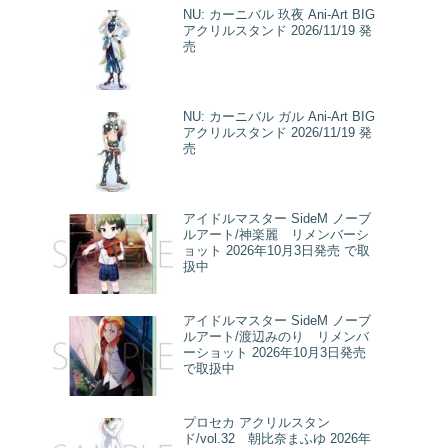
NU: カーニバル 玖夜 Ani-Art BIG
アクリルスタンド 2026/11/19 発
売
NU: カーニバル ガル Ani-Art BIG
アクリルスタンド 2026/11/19 発
売
アイドルマスター SideM ノーブ
ルアート/神楽麗 リメンバーシ
ョット 2026年10月3日発売 で取
扱中
アイドルマスター SideM ノーブ
ルアート/渡辺みのり リメンバ
ーショット 2026年10月3日発売
で取扱中
プロセカ アクリルスタン
ド/vol.32 朝比奈まふゆ 2026年