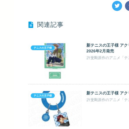
関連記事
新テニスの王子様 アク
テニスの王子様
2026年2月発売
新テニスの王子様 アクリ
テニスの王子様