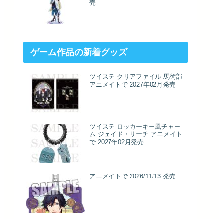
売
ゲーム作品の新着グッズ
ツイステ クリアファイル 馬術部
アニメイトで 2027年02月発売
ツイステ ロッカーキー風チャー
ム ジェイド・リーチ アニメイト
で 2027年02月発売
アニメイトで 2026/11/13 発売