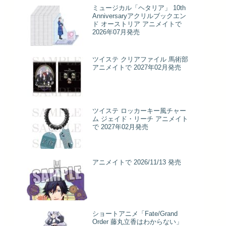
ミュージカル「ヘタリア」 10th
Anniversaryアクリルブックエン
ド オーストリア アニメイトで
2026年07月発売
ツイステ クリアファイル 馬術部
アニメイトで 2027年02月発売
ツイステ ロッカーキー風チャー
ム ジェイド・リーチ アニメイト
で 2027年02月発売
アニメイトで 2026/11/13 発売
ショートアニメ「Fate/Grand
Order 藤丸立香はわからない」