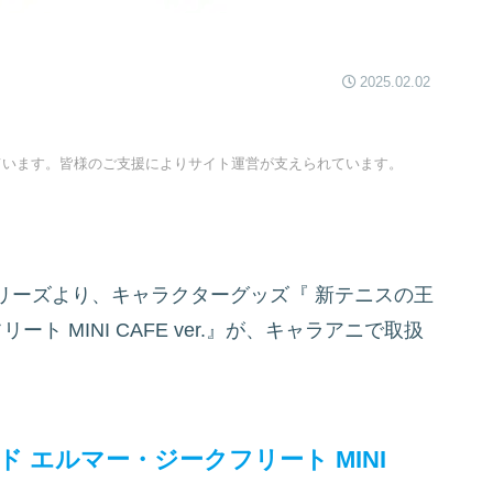
2025.02.02
ています。皆様のご支援によりサイト運営が支えられています。
リーズより、キャラクターグッズ『
新テニスの王
ト MINI CAFE ver.』が、キャラアニで取扱
 エルマー・ジークフリート MINI