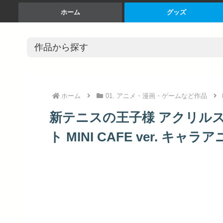
ホーム
グッズ
ホーム
01. アニメ・漫画・ゲームなど作品
新テニスの王子様 アクリル
ト MINI CAFE ver. キャラ