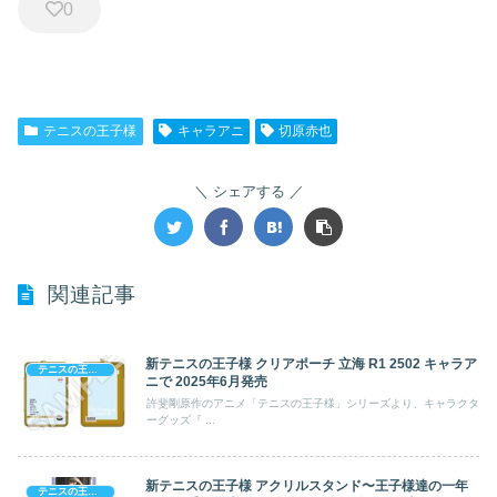
0
テニスの王子様
キャラアニ
切原赤也
シェアする
関連記事
新テニスの王子様 クリアポーチ 立海 R1 2502 キャラア
テニスの王子様
ニで 2025年6月発売
許斐剛原作のアニメ「テニスの王子様」シリーズより、キャラクタ
ーグッズ『 ...
新テニスの王子様 アクリルスタンド〜王子様達の一年
テニスの王子様