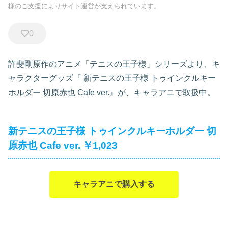
様のご支援によりサイト運営が支えられています。
0
許斐剛原作のアニメ「テニスの王子様」シリーズより、キ
ャラクターグッズ『
新テニスの王子様 トゥインクルキー
ホルダー 切原赤也 Cafe ver.』が、キャラアニで取扱中。
新テニスの王子様 トゥインクルキーホルダー 切
原赤也 Cafe ver. ￥1,023
キャラアニで購入する