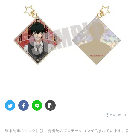
2025.01.31
※本記事のリンクには、提携先のプロモーションが含まれています。皆