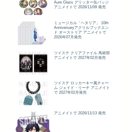
Aure Glass グリッター缶バッジ
アニメイトで 2026/11/09 発売
ミュージカル「ヘタリア」 10th
Anniversaryアクリルブックエン
ド オーストリア アニメイトで
2026年07月発売
ツイステ クリアファイル 馬術部
アニメイトで 2027年02月発売
ツイステ ロッカーキー風チャー
ム ジェイド・リーチ アニメイト
で 2027年02月発売
アニメイトで 2026/11/13 発売