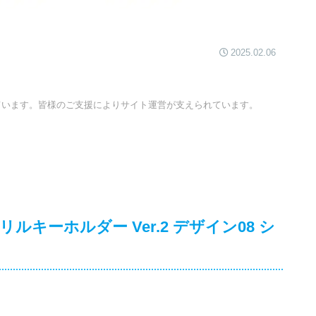
2025.02.06
ています。皆様のご支援によりサイト運営が支えられています。
キーホルダー Ver.2 デザイン08 シ