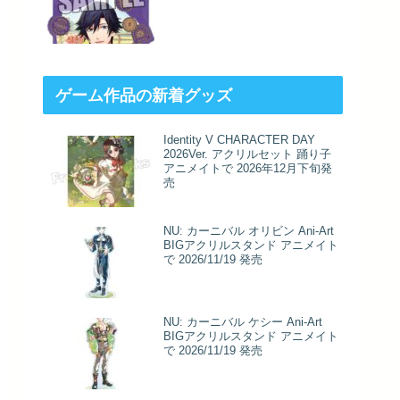
ゲーム作品の新着グッズ
Identity V CHARACTER DAY
2026Ver. アクリルセット 踊り子
アニメイトで 2026年12月下旬発
売
NU: カーニバル オリビン Ani-Art
BIGアクリルスタンド アニメイト
で 2026/11/19 発売
NU: カーニバル ケシー Ani-Art
BIGアクリルスタンド アニメイト
で 2026/11/19 発売