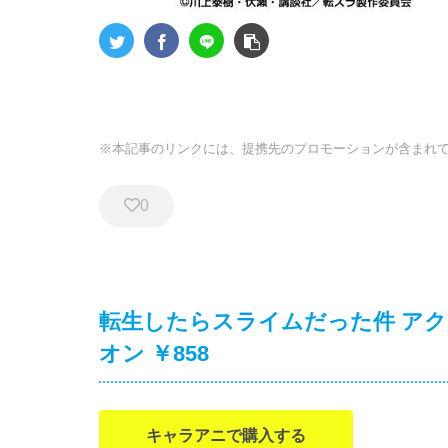
※本記事のリンクには、提携先のプロモーションが含まれ
0
転生したらスライムだった件 アクリル
オン ￥858
キャラアニで購入する