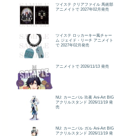
ツイステ クリアファイル 馬術部
アニメイトで 2027年02月発売
ツイステ ロッカーキー風チャー
ム ジェイド・リーチ アニメイト
で 2027年02月発売
アニメイトで 2026/11/13 発売
NU: カーニバル 玖夜 Ani-Art BIG
アクリルスタンド 2026/11/19 発
売
NU: カーニバル ガル Ani-Art BIG
アクリルスタンド 2026/11/19 発