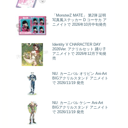
「MonsterZ MATE」 第2弾 証明
写真風ステッカー D コーサカ ア
ニメイトで 2026年10月中旬発売
Identity V CHARACTER DAY
2026Ver. アクリルセット 踊り子
アニメイトで 2026年12月下旬発
売
NU: カーニバル オリビン Ani-Art
BIGアクリルスタンド アニメイト
で 2026/11/19 発売
NU: カーニバル ケシー Ani-Art
BIGアクリルスタンド アニメイト
で 2026/11/19 発売