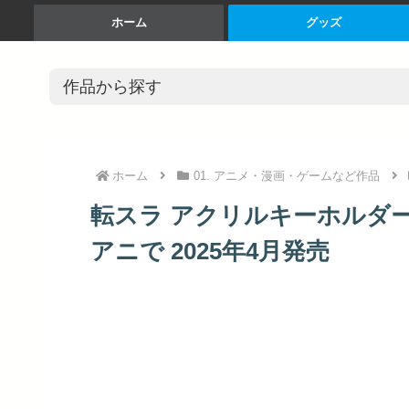
ホーム
グッズ
ホーム
01. アニメ・漫画・ゲームなど作品
転スラ アクリルキーホルダー V
アニで 2025年4月発売