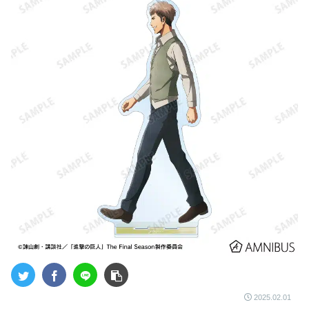
2025.02.01