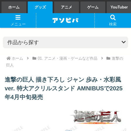
ホーム
グッズ
アニメ
ゲーム
YouTuber
メニュー
検索
ホーム
01. アニメ・漫画・ゲームなど作品
進撃の
巨人
進撃の巨人 描き下ろし ジャン 歩み・水彩風
ver. 特大アクリルスタンド AMNIBUSで2025
年4月中旬発売