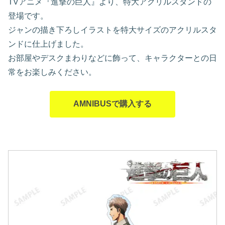
TVアニメ『進撃の巨人』より、特大アクリルスタンドの
登場です。
ジャンの描き下ろしイラストを特大サイズのアクリルスタ
ンドに仕上げました。
お部屋やデスクまわりなどに飾って、キャラクターとの日
常をお楽しみください。
AMNIBUSで購入する