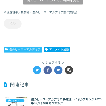
僕のヒーローアカデミア特集を見る
© 堀越耕平／集英社・僕のヒーローアカデミア製作委員会
0
僕のヒーローアカデミア
アニメイト通販
シェアする
関連記事
僕のヒーローアカデミア 轟焦凍 イヤカフリング 2025
僕のヒーローアカデミア
年06月下旬発売 で取扱中