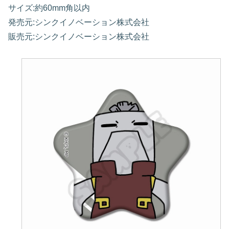
サイズ:約60mm角以内
発売元:シンクイノベーション株式会社
販売元:シンクイノベーション株式会社