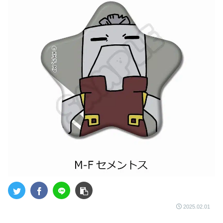
2025.02.01