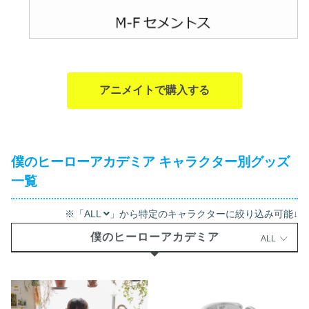
アニメイトで購入する
僕のヒーローアカデミア キャラクター別グッズ
一覧
※「ALL
」から特定のキャラクターに絞り込み可能↓
僕のヒーローアカデミア
ALL