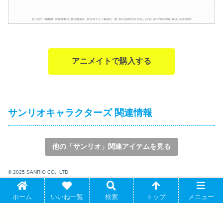
アニメイトで購入する
サンリオキャラクターズ 関連情報
他の「サンリオ」関連アイテムを見る
© 2025 SANRIO CO., LTD.
0
ホーム
いいね一覧
検索
トップ
メニュー