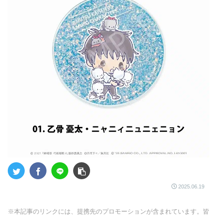
2025.06.19
※本記事のリンクには、提携先のプロモーションが含まれています。皆