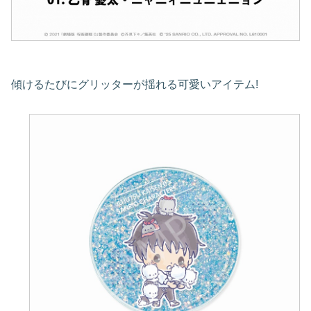
傾けるたびにグリッターが揺れる可愛いアイテム!