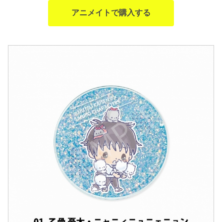
アニメイトで購入する