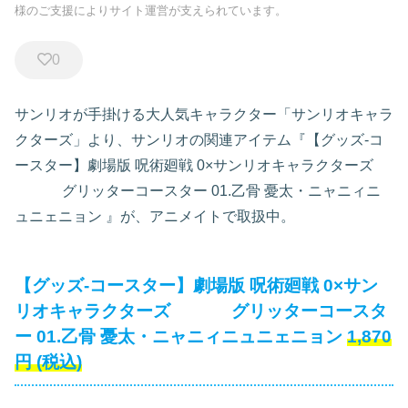
様のご支援によりサイト運営が支えられています。
0
サンリオが手掛ける大人気キャラクター「サンリオキャラ
クターズ」より、サンリオの関連アイテム『【グッズ-コ
ースター】劇場版 呪術廻戦 0×サンリオキャラクターズ
グリッターコースター 01.乙骨 憂太・ニャニィニ
ュニェニョン
』が、アニメイトで取扱中。
【グッズ-コースター】劇場版 呪術廻戦 0×サン
リオキャラクターズ グリッターコースタ
ー 01.乙骨 憂太・ニャニィニュニェニョン
1,870
円
(税込)