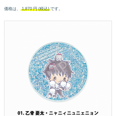
価格は、
1,870
円
(税込)
です。