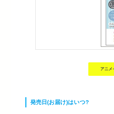
アニメ
発売日(お届け)はいつ?