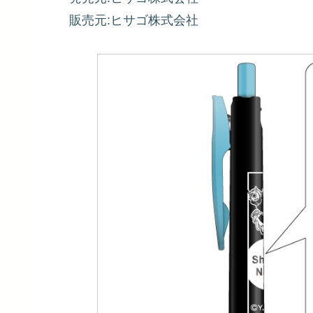
販売元:ヒサゴ株式会社