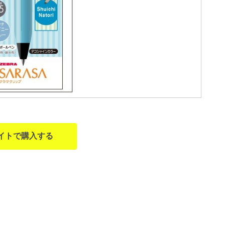
イトで購入する