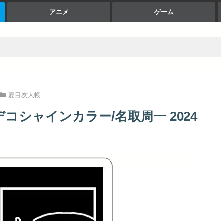
アニメ
ゲーム
夏目友人帳
コシャインカラー/名取周一 2024