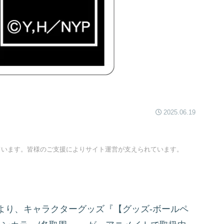
2025.06.19
ています。皆様のご支援によりサイト運営が支えられています。
より、キャラクターグッズ『【グッズ-ボールペ