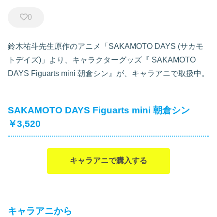
0
鈴木祐斗先生原作のアニメ「SAKAMOTO DAYS (サカモ
トデイズ)」より、キャラクターグッズ『
SAKAMOTO
DAYS Figuarts mini 朝倉シン』が、キャラアニで取扱中。
SAKAMOTO DAYS Figuarts mini 朝倉シン
￥3,520
キャラアニで購入する
キャラアニから