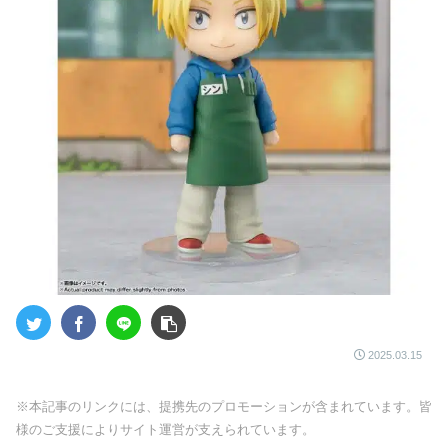
2025.03.15
※本記事のリンクには、提携先のプロモーションが含まれています。皆
様のご支援によりサイト運営が支えられています。