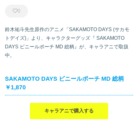
0
鈴木祐斗先生原作のアニメ「SAKAMOTO DAYS (サカモ
トデイズ)」より、キャラクターグッズ『
SAKAMOTO
DAYS ビニールポーチ MD 総柄』が、キャラアニで取扱
中。
SAKAMOTO DAYS ビニールポーチ MD 総柄
￥1,870
キャラアニで購入する