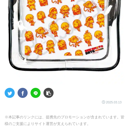
2025.03.13
※本記事のリンクには、提携先のプロモーションが含まれています。皆
様のご支援によりサイト運営が支えられています。