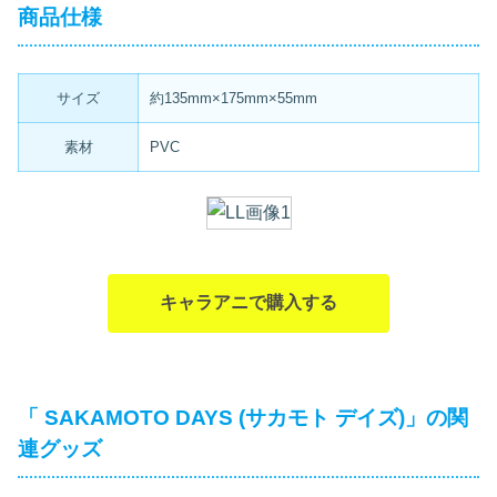
商品仕様
サイズ
約135mm×175mm×55mm
素材
PVC
キャラアニで購入する
「 SAKAMOTO DAYS (サカモト デイズ)」の関
連グッズ