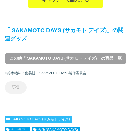
「 SAKAMOTO DAYS (サカモト デイズ)」の関
連グッズ
この他「 SAKAMOTO DAYS (サカモト デイズ)」の商品一覧
©鈴木祐斗／集英社・SAKAMOTO DAYS製作委員会
0
SAKAMOTO DAYS (サカモト デイズ)
キャラアニ
大佛 (SAKAMOTO DAYS)