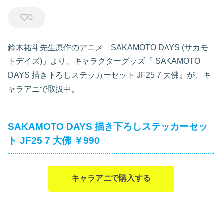
0
鈴木祐斗先生原作のアニメ「SAKAMOTO DAYS (サカモ
トデイズ)」より、キャラクターグッズ『
SAKAMOTO
DAYS 描き下ろしステッカーセット JF25 7 大佛』が、キ
ャラアニで取扱中。
SAKAMOTO DAYS 描き下ろしステッカーセッ
ト JF25 7 大佛 ￥990
キャラアニで購入する