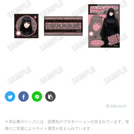
2025.02.07
※本記事のリンクには、提携先のプロモーションが含まれています。皆
様のご支援によりサイト運営が支えられています。