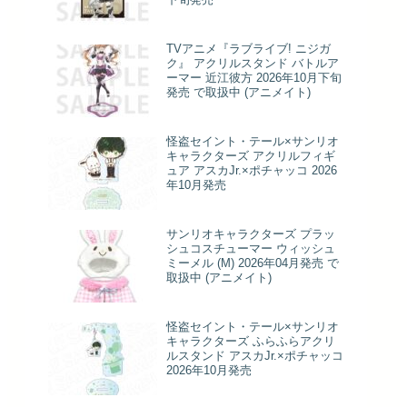
TVアニメ『ラブライブ! ニジガ
ク』 アクリルスタンド バトルア
ーマー 近江彼方 2026年10月下旬
発売 で取扱中 (アニメイト)
怪盗セイント・テール×サンリオ
キャラクターズ アクリルフィギ
ュア アスカJr.×ポチャッコ 2026
年10月発売
サンリオキャラクターズ プラッ
シュコスチューマー ウィッシュ
ミーメル (M) 2026年04月発売 で
取扱中 (アニメイト)
怪盗セイント・テール×サンリオ
キャラクターズ ふらふらアクリ
ルスタンド アスカJr.×ポチャッコ
2026年10月発売