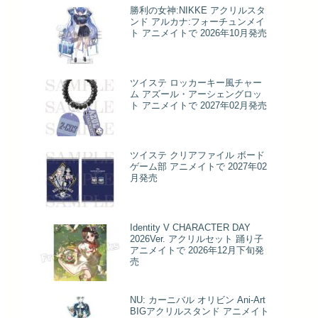
勝利の女神:NIKKE アクリルスタ
ンド アルカナ:フォーチュンメイ
ト アニメイトで 2026年10月発売
ツイステ ロッカーキー風チャー
ム アズール・アーシェングロッ
ト アニメイトで 2027年02月発売
ツイステ クリアファイル ボード
ゲーム部 アニメイトで 2027年02
月発売
Identity V CHARACTER DAY
2026Ver. アクリルセット 踊り子
アニメイトで 2026年12月下旬発
売
NU: カーニバル オリビン Ani-Art
BIGアクリルスタンド アニメイト