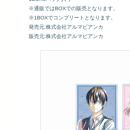
※通販ではBOXでの販売となります。
※1BOXでコンプリートとなります。
発売元:株式会社アルマビアンカ
販売元:株式会社アルマビアンカ