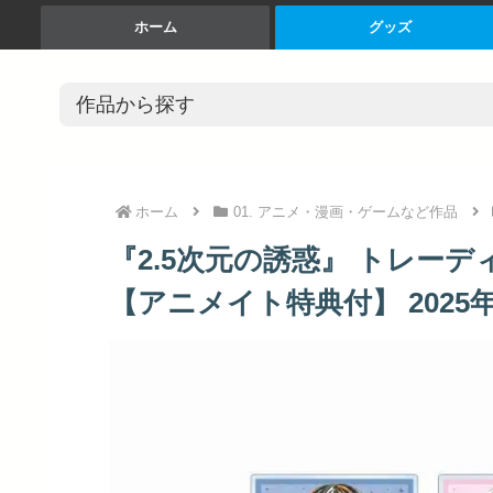
ホーム
グッズ
ホーム
01. アニメ・漫画・ゲームなど作品
『2.5次元の誘惑』 トレーディ
【アニメイト特典付】 2025