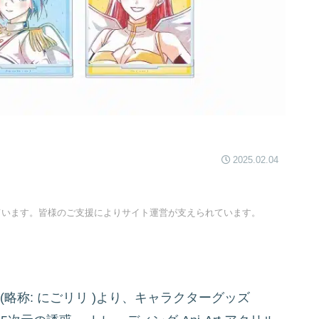
2025.02.04
ています。皆様のご支援によりサイト運営が支えられています。
(略称: にごリリ )より、キャラクターグッズ