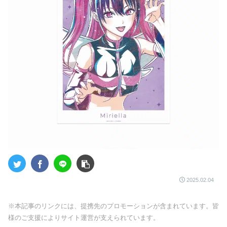
2025.02.04
※本記事のリンクには、提携先のプロモーションが含まれています。皆
様のご支援によりサイト運営が支えられています。