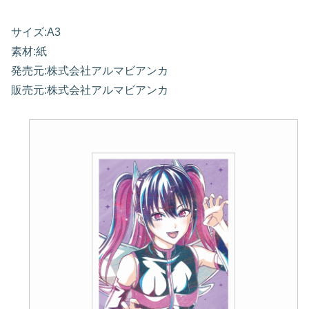
サイズ:A3
素材:紙
発売元:株式会社アルマビアンカ
販売元:株式会社アルマビアンカ