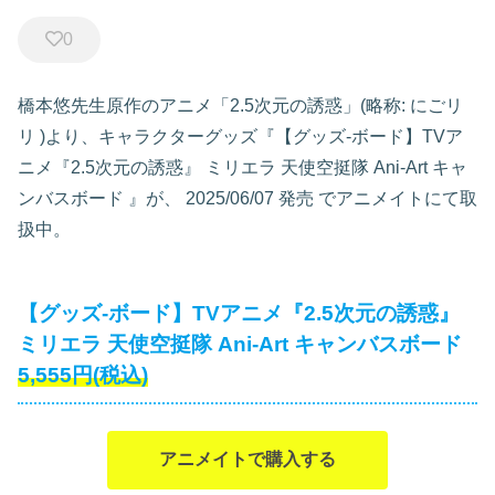
0
橋本悠先生原作のアニメ「2.5次元の誘惑」(略称: にごリ
リ )より、キャラクターグッズ『【グッズ-ボード】TVア
ニメ『2.5次元の誘惑』 ミリエラ 天使空挺隊 Ani-Art キャ
ンバスボード
』が、
2025/06/07 発売
でアニメイトにて取
扱中。
【グッズ-ボード】TVアニメ『2.5次元の誘惑』
ミリエラ 天使空挺隊 Ani-Art キャンバスボード
5,555円(税込)
アニメイトで購入する