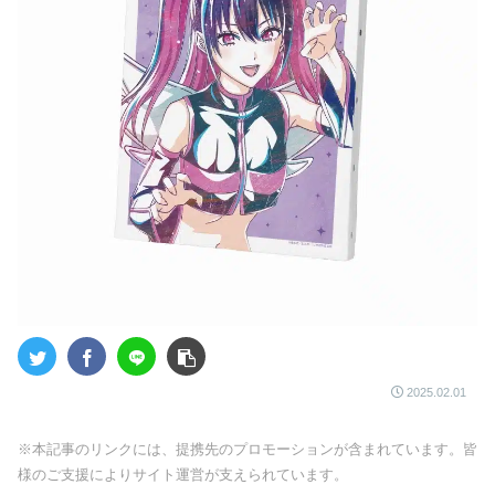
2025.02.01
※本記事のリンクには、提携先のプロモーションが含まれています。皆
様のご支援によりサイト運営が支えられています。