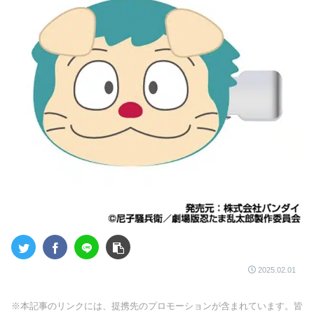
2025.02.01
※本記事のリンクには、提携先のプロモーションが含まれています。皆