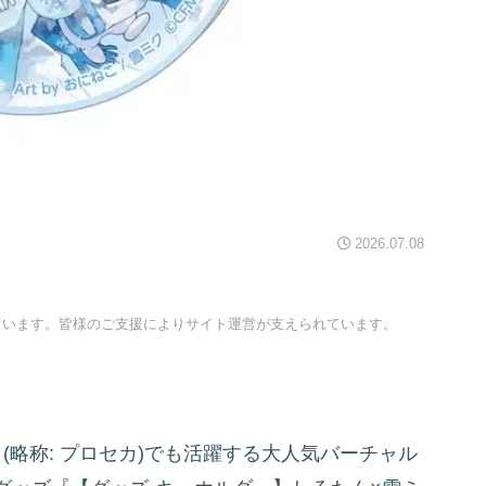
2026.07.08
ています。皆様のご支援によりサイト運営が支えられています。
(略称: プロセカ)でも活躍する大人気バーチャル