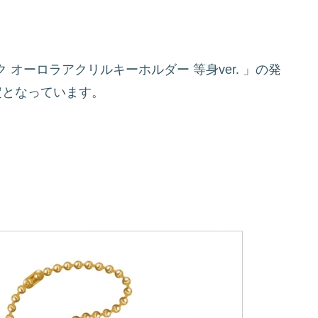
 オーロラアクリルキーホルダー 等身ver.
」の発
定となっています。