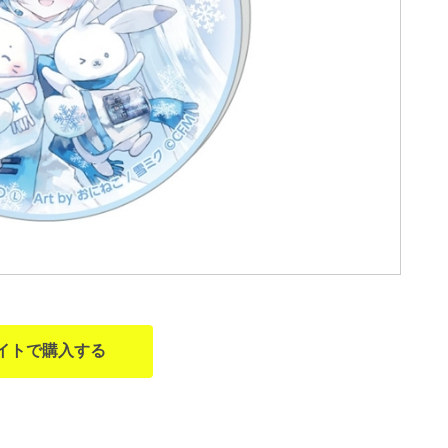
イトで購入する