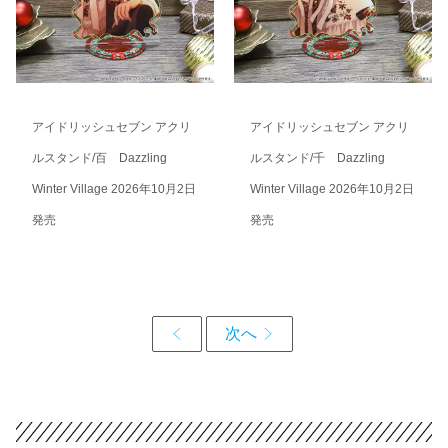
アイドリッシュセブン アクリ
アイドリッシュセブン アクリ
ルスタンド/百 Dazzling
ルスタンド/千 Dazzling
Winter Village 2026年10月2日
Winter Village 2026年10月2日
発売
発売