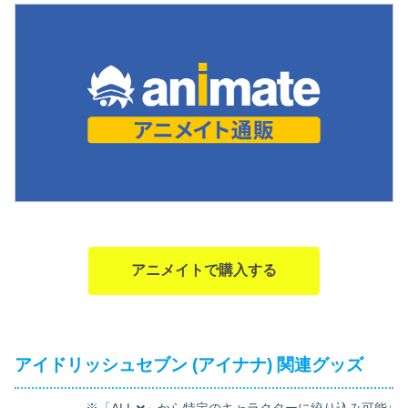
アニメイトで購入する
アイドリッシュセブン (アイナナ) 関連グッズ