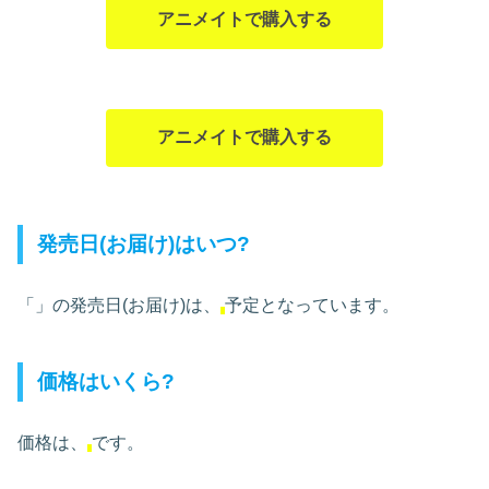
アニメイトで購入する
アニメイトで購入する
発売日(お届け)はいつ?
「」の発売日(お届け)は、
予定となっています。
価格はいくら?
価格は、
です。