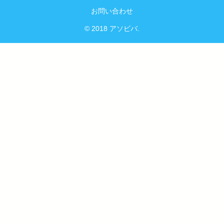
お問い合わせ
© 2018 アソビバ.