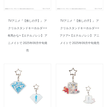
TVアニメ『【推しの子】』 ア
TVアニメ『【推しの子】』 ア
クリルスタンドキーホルダー<
クリルスタンドキーホルダー<
有馬かな>【エテルノレシ】 ア
アクア>【エテルノレシ】 アニ
ニメイトで 2025年09月中旬発
メイトで 2025年09月中旬発売
売