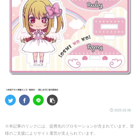
2025.02.06
※本記事のリンクには、提携先のプロモーションが含まれています。皆
様のご支援によりサイト運営が支えられています。