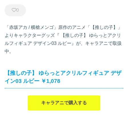
0
「赤坂アカ / 横槍メンゴ」原作のアニメ「【推しの子】」
よりキャラクターグッズ『
【推しの子】 ゆらっとアクリ
ルフィギュア デザイン03 ルビー』が、キャラアニで取扱
中。
【推しの子】 ゆらっとアクリルフィギュア デザ
イン03 ルビー ￥1,078
キャラアニで購入する