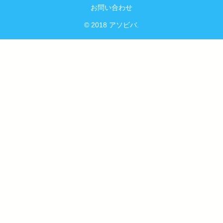
お問い合わせ
© 2018 アソビバ.