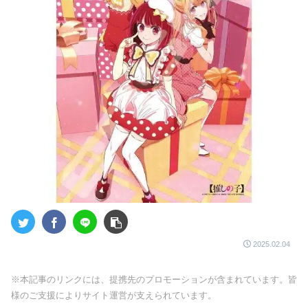
2025.02.04
※本記事のリンクには、提携先のプロモーションが含まれています。皆
様のご支援によりサイト運営が支えられています。