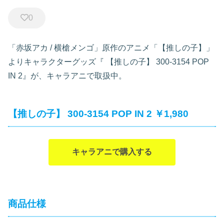
0
「赤坂アカ / 横槍メンゴ」原作のアニメ「【推しの子】」
よりキャラクターグッズ『
【推しの子】 300-3154 POP
IN 2』が、キャラアニで取扱中。
【推しの子】 300-3154 POP IN 2 ￥1,980
キャラアニで購入する
商品仕様