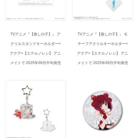
TVアニメ『【推しの子】』 ア
TVアニメ『【推しの子】』 モ
クリルスタンドキーホルダー<
チーフアクリルキーホルダー<
アクア>【エテルノレシ】 アニ
アクア>【エテルノレシ】 アニ
メイトで 2025年09月中旬発売
メイトで 2025年09月中旬発売