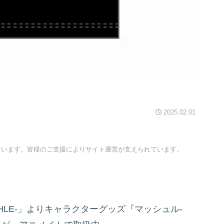
2025.02.01
ています。皆様のご支援によりサイト運営が支えられています。
SHLE-」よりキャラクターグッズ『マッシュル-