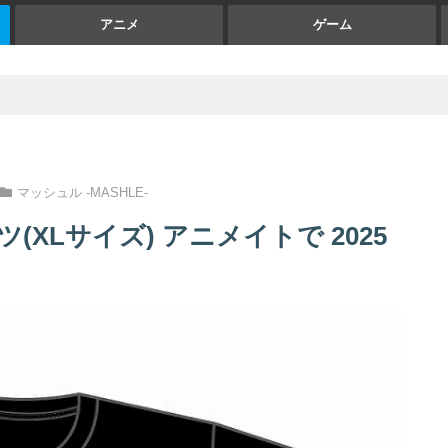
アニメ
ゲーム
マッシュル -MASHLE-
XLサイズ) アニメイトで 2025