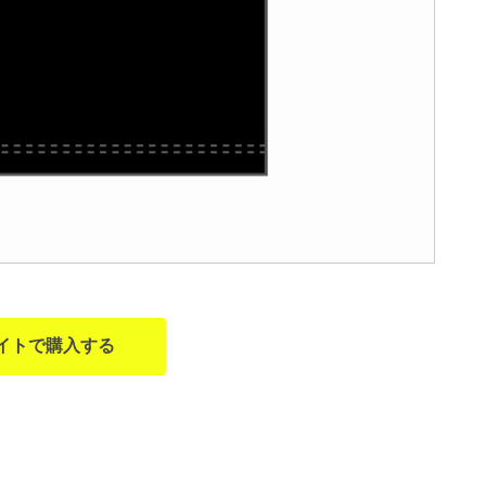
イトで購入する