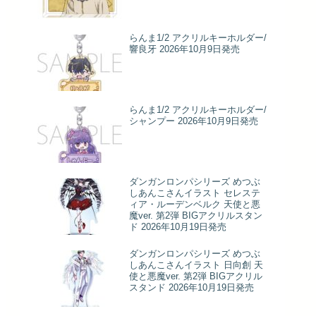
らんま1/2 アクリルキーホルダー/
響良牙 2026年10月9日発売
らんま1/2 アクリルキーホルダー/
シャンプー 2026年10月9日発売
ダンガンロンパシリーズ めつぶ
しあんこさんイラスト セレステ
ィア・ルーデンベルク 天使と悪
魔ver. 第2弾 BIGアクリルスタン
ド 2026年10月19日発売
ダンガンロンパシリーズ めつぶ
しあんこさんイラスト 日向創 天
使と悪魔ver. 第2弾 BIGアクリル
スタンド 2026年10月19日発売