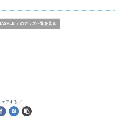
MASHLE-」のグッズ一覧を見る
シェアする