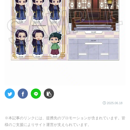
2025.06.18
※本記事のリンクには、提携先のプロモーションが含まれています。皆
様のご支援によりサイト運営が支えられています。