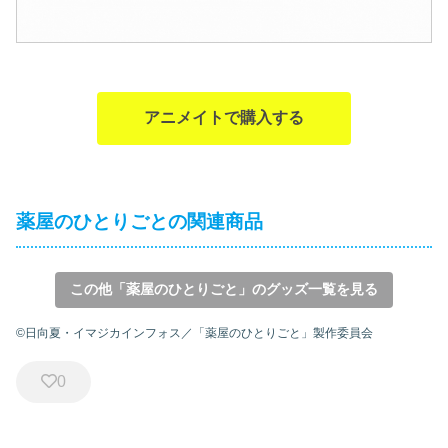
アニメイトで購入する
薬屋のひとりごとの関連商品
この他「薬屋のひとりごと」のグッズ一覧を見る
©日向夏・イマジカインフォス／「薬屋のひとりごと」製作委員会
0