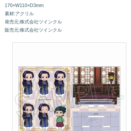
170×W110×D3mm
素材:アクリル
発売元:株式会社ツインクル
販売元:株式会社ツインクル