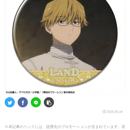
2025.06.18
※本記事のリンクには、提携先のプロモーションが含まれています。皆