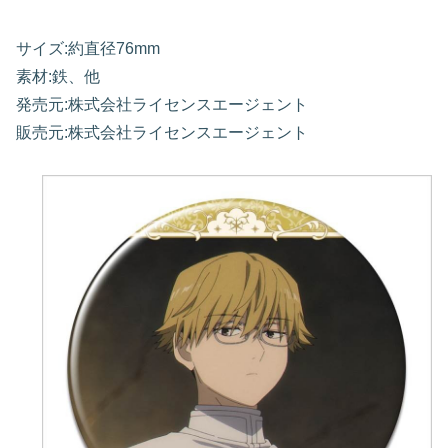
サイズ:約直径76mm
素材:鉄、他
発売元:株式会社ライセンスエージェント
販売元:株式会社ライセンスエージェント