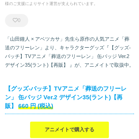
様のご支援によりサイト運営が支えられています。
0
「山田鐘人 × アベツカサ」先生ら原作の人気アニメ「葬
送のフリーレン」より、キャラクターグッズ『【グッズ-
バッチ】TVアニメ「葬送のフリーレン」 缶バッジ Ver.2
デザイン35(ラント)【再販】
』が、アニメイトで取扱中。
【グッズ-バッチ】TVアニメ「葬送のフリーレ
ン」 缶バッジ Ver.2 デザイン35(ラント)【再
販】
660
円
(税込)
アニメイトで購入する