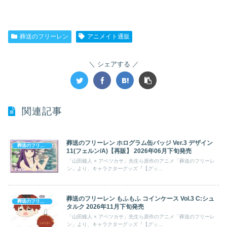
葬送のフリーレン
アニメイト通販
シェアする
関連記事
葬送のフリーレン ホログラム缶バッジ Ver.3 デザイン
葬送のフリーレン
11(フェルン/A)【再販】 2026年06月下旬発売
「山田鐘人 × アベツカサ」先生ら原作のアニメ「葬送のフリーレ
ン」より、キャラクターグッズ『【グッ...
葬送のフリーレン もふもふ コインケース Vol.3 C:シュ
葬送のフリーレン
タルク 2026年11月下旬発売
「山田鐘人 × アベツカサ」先生ら原作のアニメ「葬送のフリーレ
ン」より、キャラクターグッズ『【グッ...