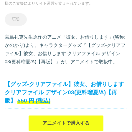
様のご支援によりサイト運営が支えられています。
0
宮島礼吏先生原作のアニメ「彼女、お借りします」(略称:
かのかり)より、キャラクターグッズ『【グッズ-クリアフ
ァイル】彼女、お借りします クリアファイル デザイン
03(更科瑠夏/A)【再販】
』が、アニメイトで取扱中。
【グッズ-クリアファイル】彼女、お借りします
クリアファイル デザイン03(更科瑠夏/A)【再
販】
550
円
(税込)
アニメイトで購入する