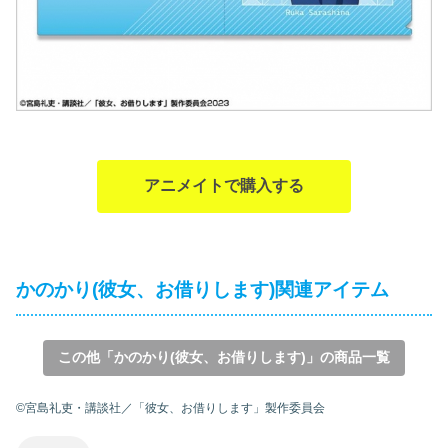
アニメイトで購入する
かのかり(彼女、お借りします)関連アイテム
この他「かのかり(彼女、お借りします)」の商品一覧
©宮島礼吏・講談社／「彼女、お借りします」製作委員会