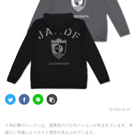
2025.02.19
※本記事のリンクには、提携先のプロモーションが含まれています。皆
様のご支援によりサイト運営が支えられています。