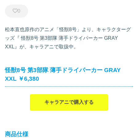
0
松本直也原作のアニメ「怪獣8号」より、キャラクターグ
ッズ『
怪獣8号 第3部隊 薄手ドライパーカー GRAY
XXL』が、キャラアニで取扱中。
怪獣8号 第3部隊 薄手ドライパーカー GRAY
XXL ￥6,380
キャラアニで購入する
商品仕様