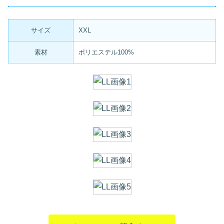
サイズ
XXL
素材
ポリエステル100%