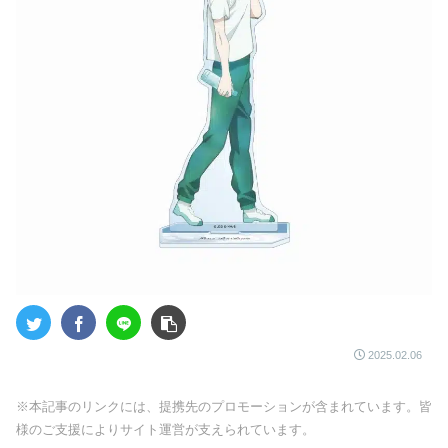
2025.02.06
※本記事のリンクには、提携先のプロモーションが含まれています。皆
様のご支援によりサイト運営が支えられています。