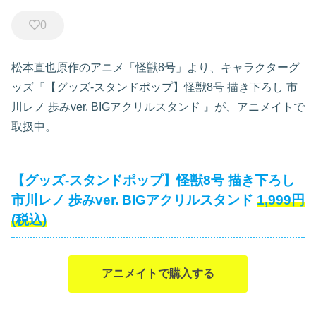
0
松本直也原作のアニメ「怪獣8号」より、キャラクターグ
ッズ『【グッズ-スタンドポップ】怪獣8号 描き下ろし 市
川レノ 歩みver. BIGアクリルスタンド
』が、アニメイトで
取扱中。
【グッズ-スタンドポップ】怪獣8号 描き下ろし
市川レノ 歩みver. BIGアクリルスタンド
1,999円
(税込)
アニメイトで購入する