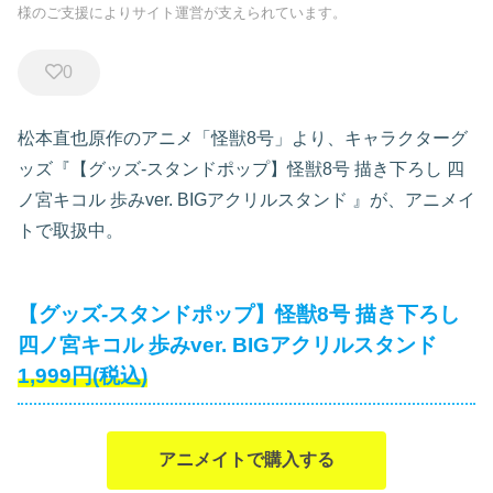
様のご支援によりサイト運営が支えられています。
0
松本直也原作のアニメ「怪獣8号」より、キャラクターグ
ッズ『【グッズ-スタンドポップ】怪獣8号 描き下ろし 四
ノ宮キコル 歩みver. BIGアクリルスタンド
』が、アニメイ
トで取扱中。
【グッズ-スタンドポップ】怪獣8号 描き下ろし
四ノ宮キコル 歩みver. BIGアクリルスタンド
1,999円(税込)
アニメイトで購入する