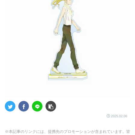
2025.02.06
※本記事のリンクには、提携先のプロモーションが含まれています。皆