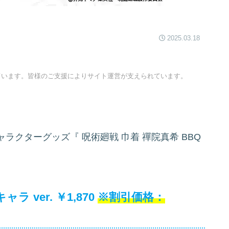
2025.03.18
ています。皆様のご支援によりサイト運営が支えられています。
ャラクターグッズ『
呪術廻戦 巾着 禪院真希 BBQ
。
 ver. ￥1,870