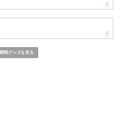
廻戦グッズを見る