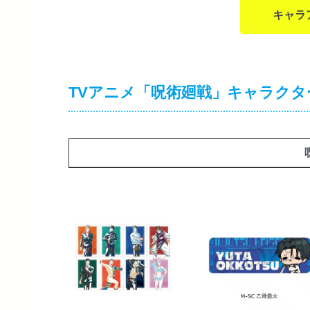
キャラ
TVアニメ「呪術廻戦」キャラクタ