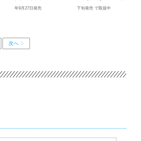
年9月27日発売
下旬発売 で取扱中