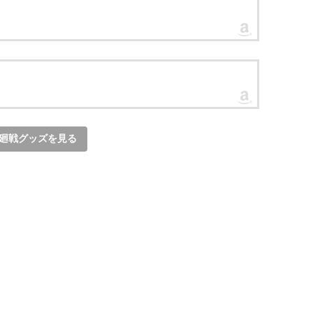
廻戦グッズを見る