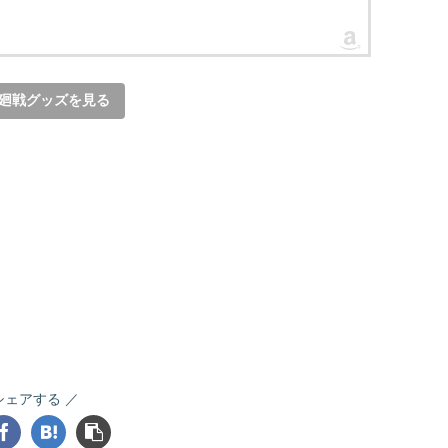
廻戦グッズを見る
シェアする