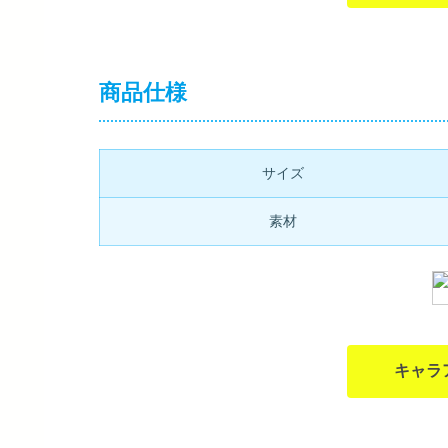
商品仕様
サイズ
素材
キャラ