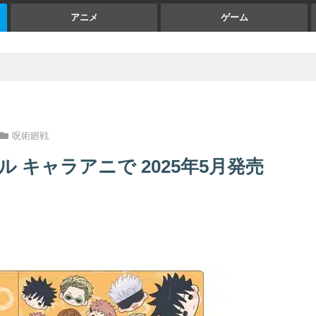
アニメ
ゲーム
呪術廻戦
ル キャラアニで 2025年5月発売