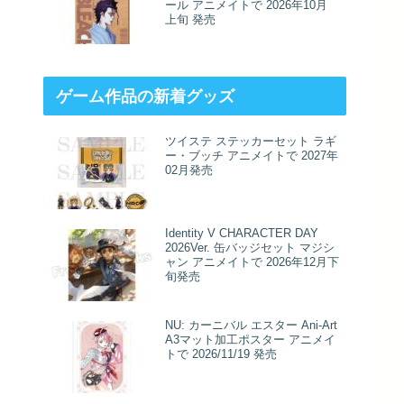
ール アニメイトで 2026年10月
上旬 発売
ゲーム作品の新着グッズ
ツイステ ステッカーセット ラギ
ー・ブッチ アニメイトで 2027年
02月発売
Identity V CHARACTER DAY
2026Ver. 缶バッジセット マジシ
ャン アニメイトで 2026年12月下
旬発売
NU: カーニバル エスター Ani-Art
A3マット加工ポスター アニメイ
トで 2026/11/19 発売