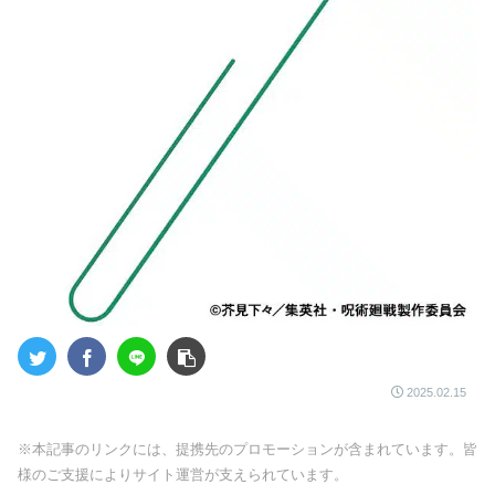
2025.02.15
※本記事のリンクには、提携先のプロモーションが含まれています。皆
様のご支援によりサイト運営が支えられています。