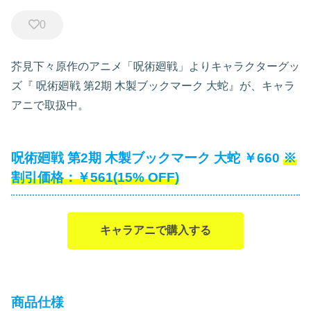
0
芥見下々原作のアニメ「呪術廻戦」よりキャラクターグッ
ズ『
呪術廻戦 第2期 木製ブックマーク 大蛇』が、キャラ
アニで取扱中。
呪術廻戦 第2期 木製ブックマーク 大蛇 ￥660
￥561(15% OFF)
キャラアニで購入する
商品仕様