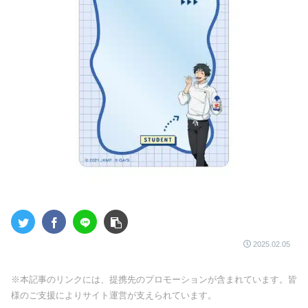
2025.02.05
※本記事のリンクには、提携先のプロモーションが含まれています。皆
様のご支援によりサイト運営が支えられています。