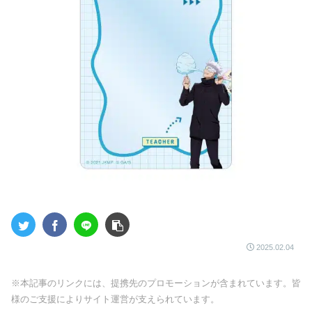
2025.02.04
※本記事のリンクには、提携先のプロモーションが含まれています。皆
様のご支援によりサイト運営が支えられています。