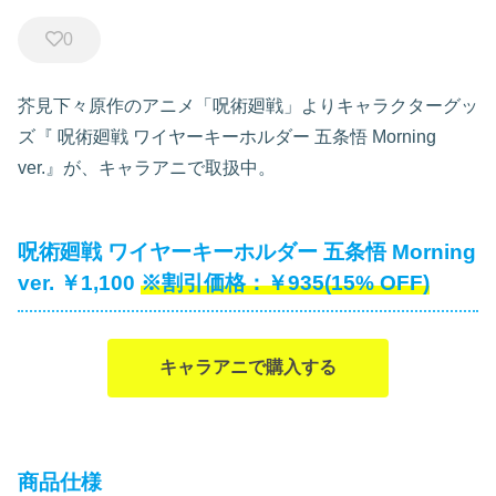
0
芥見下々原作のアニメ「呪術廻戦」よりキャラクターグッ
ズ『
呪術廻戦 ワイヤーキーホルダー 五条悟 Morning
ver.』が、キャラアニで取扱中。
呪術廻戦 ワイヤーキーホルダー 五条悟 Morning
ver. ￥1,100
￥935(15% OFF)
キャラアニで購入する
商品仕様