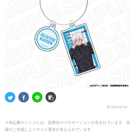
2025.06.19
※本記事のリンクには、提携先のプロモーションが含まれています。皆
様のご支援によりサイト運営が支えられています。