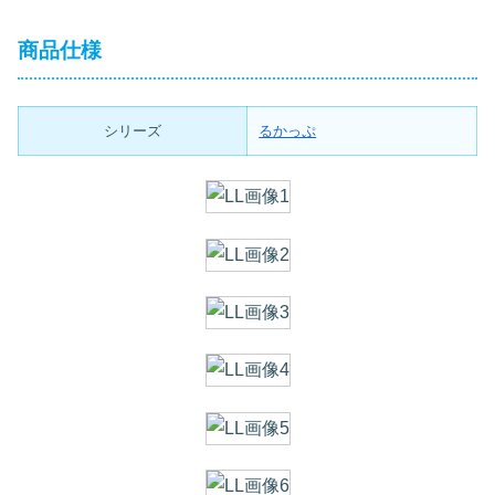
商品仕様
シリーズ
るかっぷ