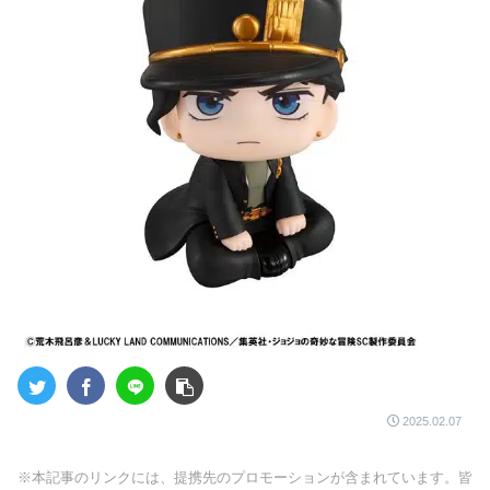
2025.02.07
※本記事のリンクには、提携先のプロモーションが含まれています。皆