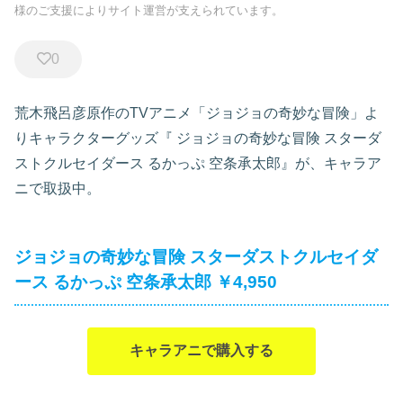
様のご支援によりサイト運営が支えられています。
0
荒木飛呂彦原作のTVアニメ「ジョジョの奇妙な冒険」よ
りキャラクターグッズ『
ジョジョの奇妙な冒険 スターダ
ストクルセイダース るかっぷ 空条承太郎』が、キャラア
ニで取扱中。
ジョジョの奇妙な冒険 スターダストクルセイダ
ース るかっぷ 空条承太郎 ￥4,950
キャラアニで購入する