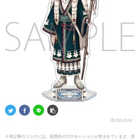
2025.02.19
※本記事のリンクには、提携先のプロモーションが含まれています。皆