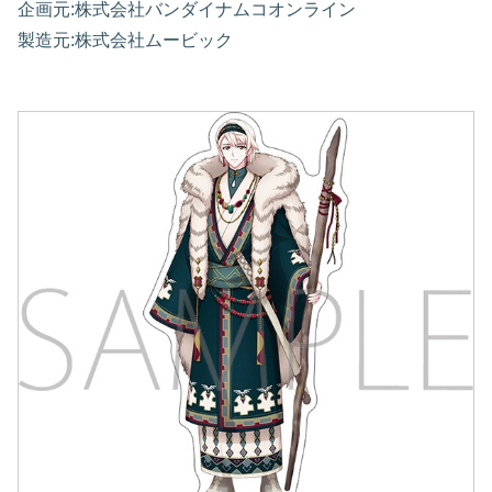
企画元:株式会社バンダイナムコオンライン
製造元:株式会社ムービック